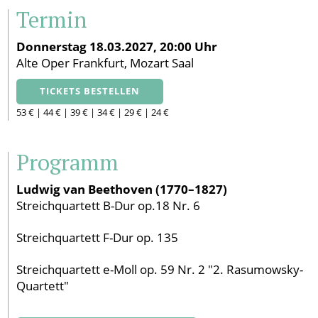
Termin
Donnerstag 18.03.2027, 20:00 Uhr
Alte Oper Frankfurt, Mozart Saal
TICKETS BESTELLEN
53 € | 44 € | 39 € | 34 € | 29 € | 24 €
Programm
Ludwig van Beethoven (1770–1827)
Streichquartett B-Dur op.18 Nr. 6
Streichquartett F-Dur op. 135
Streichquartett e-Moll op. 59 Nr. 2 "2. Rasumowsky-
Quartett"