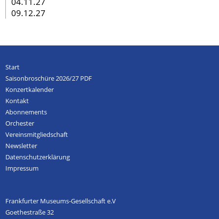
04.11.27
09.12.27
Start
Saisonbroschüre 2026/27 PDF
Konzertkalender
Kontakt
Abonnements
Orchester
Vereinsmitgliedschaft
Newsletter
Datenschutzerklärung
Impressum
Frankfurter Museums-Gesellschaft e.V
Goethestraße 32