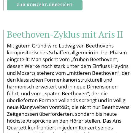
ZUR KONZERT-ÜBERSICHT
Beethoven-Zyklus mit Aris II
Mit gutem Grund wird Ludwig van Beethovens
kompositorisches Schaffen allgemein in drei Phasen
eingeteilt: Man spricht vom „frühen Beethoven“,
dessen Werke noch stark unter dem Einfluss Haydns
und Mozarts stehen; vom „mittleren Beethoven“, der
den klassischen Formenkanon strukturell und
harmonisch erweitert und in neue Dimensionen
führt; und vom „späten Beethoven“, der die
überlieferten Formen vollends sprengt und in völlig
neue Klangwelten vorstößt, die nicht nur Beethovens
Zeitgenossen überforderten, sondern bis heute
höchste Ansprüche an den Hörer stellen. Das Aris
Quartett konfrontiert in jedem Konzert seines