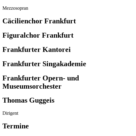
Mezzosopran
Cäcilienchor Frankfurt
Figuralchor Frankfurt
Frankfurter Kantorei
Frankfurter Singakademie
Frankfurter Opern- und
Museumsorchester
Thomas Guggeis
Dirigent
Termine