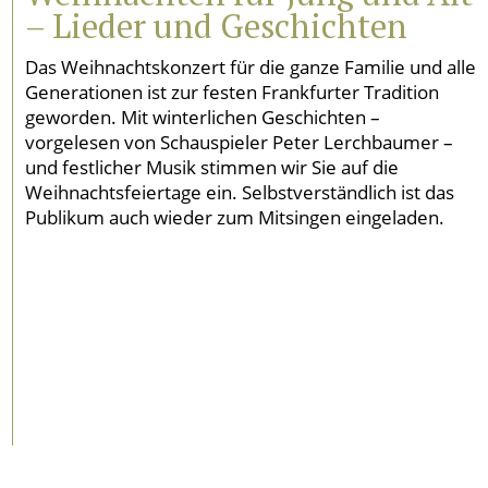
– Lieder und Geschichten
Das Weihnachtskonzert für die ganze Familie und alle
Generationen ist zur festen Frankfurter Tradition
geworden. Mit winterlichen Geschichten –
vorgelesen von Schauspieler Peter Lerchbaumer –
und festlicher Musik stimmen wir Sie auf die
Weihnachtsfeiertage ein. Selbstverständlich ist das
Publikum auch wieder zum Mitsingen eingeladen.