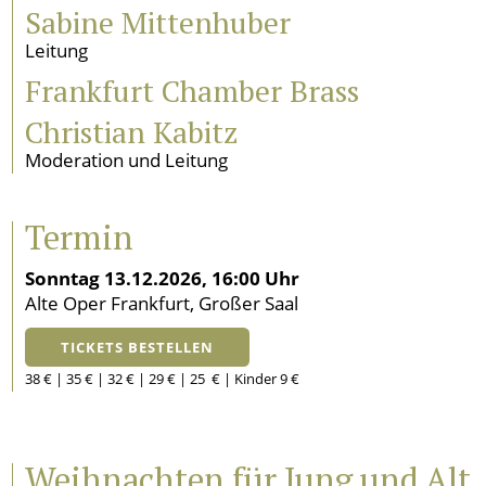
Sabine Mittenhuber
Leitung
Frankfurt Chamber Brass
Christian Kabitz
Moderation und Leitung
Termin
Sonntag 13.12.2026, 16:00 Uhr
Alte Oper Frankfurt, Großer Saal
TICKETS BESTELLEN
38 € | 35 € | 32 € | 29 € | 25 € | Kinder 9 €
Weihnachten für Jung und Alt