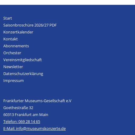
Start
Saisonbroschüre 2026/27 PDF
Konzertkalender
Kontakt
Abonnements
Orchester
Vereinsmitgliedschaft
Newsletter
Datenschutzerklärung
Impressum
Frankfurter Museums-Gesellschaft e.V
Goethestraße 32
60313 Frankfurt am Main
Telefon: 069 28 14 65
E-Mail: info@museumskonzerte.de