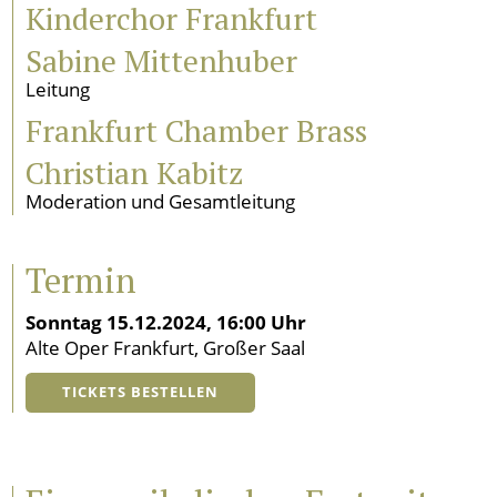
Kinderchor Frankfurt
Sabine Mittenhuber
Leitung
Frankfurt Chamber Brass
Christian Kabitz
Moderation und Gesamtleitung
Termin
Sonntag 15.12.2024, 16:00 Uhr
Alte Oper Frankfurt, Großer Saal
TICKETS BESTELLEN