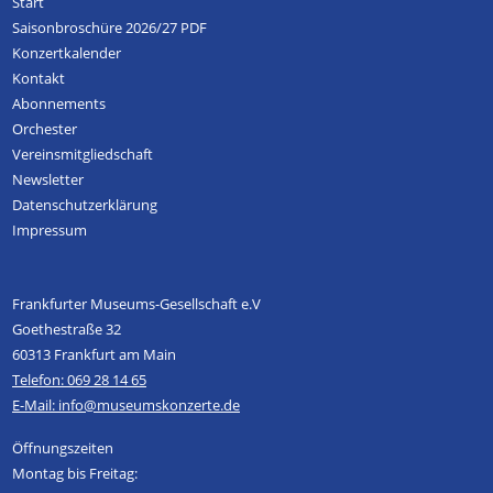
Start
Saisonbroschüre 2026/27 PDF
Konzertkalender
Kontakt
Abonnements
Orchester
Vereinsmitgliedschaft
Newsletter
Datenschutzerklärung
Impressum
Frankfurter Museums-Gesellschaft e.V
Goethestraße 32
60313 Frankfurt am Main
Telefon: 069 28 14 65
E-Mail: info@museumskonzerte.de
Öffnungszeiten
Montag bis Freitag: