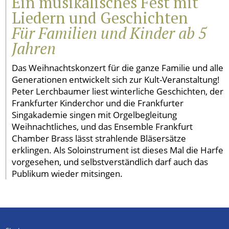
Ein musikalisches Fest mit
Liedern und Geschichten
Für Familien und Kinder ab 5
Jahren
Das Weihnachtskonzert für die ganze Familie und alle
Generationen entwickelt sich zur Kult-Veranstaltung!
Peter Lerchbaumer liest winterliche Geschichten, der
Frankfurter Kinderchor und die Frankfurter
Singakademie singen mit Orgelbegleitung
Weihnachtliches, und das Ensemble Frankfurt
Chamber Brass lässt strahlende Bläsersätze
erklingen. Als Soloinstrument ist dieses Mal die Harfe
vorgesehen, und selbstverständlich darf auch das
Publikum wieder mitsingen.