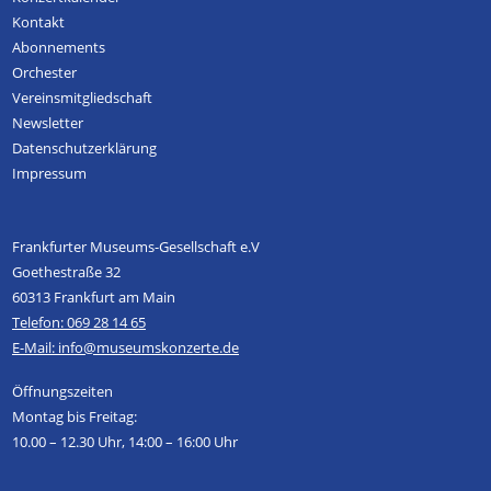
Kontakt
Abonnements
Orchester
Vereinsmitgliedschaft
Newsletter
Datenschutzerklärung
Impressum
Frankfurter Museums-Gesellschaft e.V
Goethestraße 32
60313 Frankfurt am Main
Telefon: 069 28 14 65
E-Mail: info@museumskonzerte.de
Öffnungszeiten
Montag bis Freitag:
10.00 – 12.30 Uhr, 14:00 – 16:00 Uhr