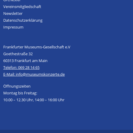
Vereinsmitgliedschaft
Newsletter
Datenschutzerklärung
Impressum
Frankfurter Museums-Gesellschaft e.V
Goethestraße 32
60313 Frankfurt am Main
Telefon: 069 28 14 65
E-Mail: info@museumskonzerte.de
Öffnungszeiten
Montag bis Freitag:
10.00 – 12.30 Uhr, 14:00 – 16:00 Uhr