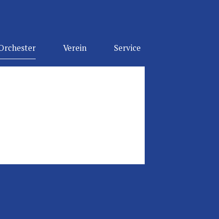
Orchester
Verein
Service