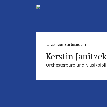
☰
ZUR MUSIKER-ÜBERSICHT
Kerstin Janitzek
Orchesterbüro und Musikbibli