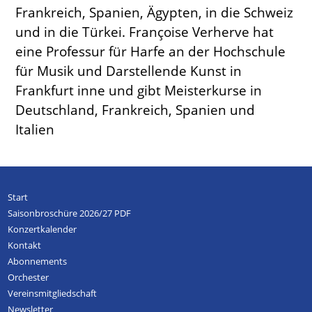
Frankreich, Spanien, Ägypten, in die Schweiz
und in die Türkei. Françoise Verherve hat
eine Professur für Harfe an der Hochschule
für Musik und Darstellende Kunst in
Frankfurt inne und gibt Meisterkurse in
Deutschland, Frankreich, Spanien und
Italien
Start
Saisonbroschüre 2026/27 PDF
Konzertkalender
Kontakt
Abonnements
Orchester
Vereinsmitgliedschaft
Newsletter