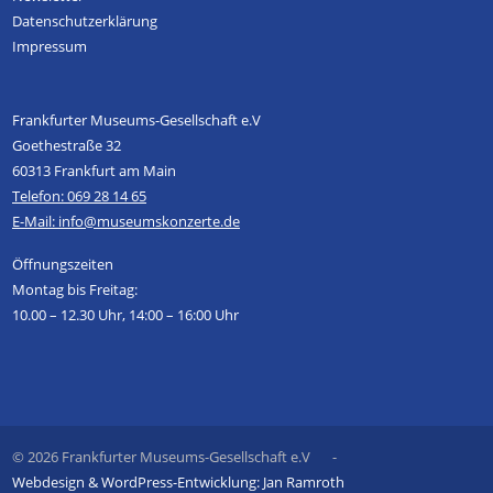
Datenschutzerklärung
Impressum
Frankfurter Museums-Gesellschaft e.V
Goethestraße 32
60313 Frankfurt am Main
Telefon: 069 28 14 65
E-Mail: info@museumskonzerte.de
Öffnungszeiten
Montag bis Freitag:
10.00 – 12.30 Uhr, 14:00 – 16:00 Uhr
© 2026 Frankfurter Museums-Gesellschaft e.V
-
Webdesign & WordPress-Entwicklung: Jan Ramroth