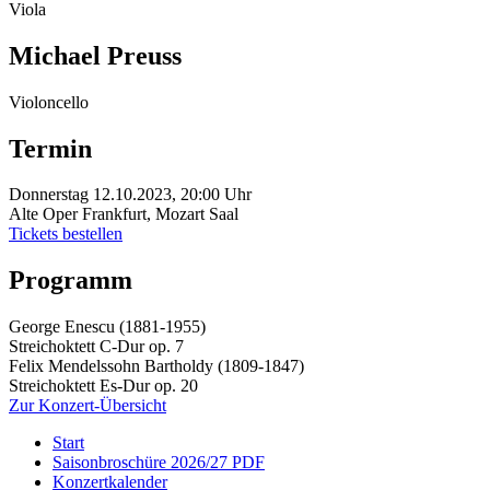
Viola
Michael Preuss
Violoncello
Termin
Donnerstag 12.10.2023, 20:00 Uhr
Alte Oper Frankfurt, Mozart Saal
Tickets bestellen
Programm
George Enescu (1881-1955)
Streichoktett C-Dur op. 7
Felix Mendelssohn Bartholdy (1809-1847)
Streichoktett Es-Dur op. 20
Zur Konzert-Übersicht
Start
Saisonbroschüre 2026/27 PDF
Konzertkalender