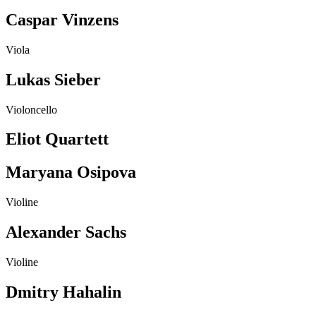
Caspar Vinzens
Viola
Lukas Sieber
Violoncello
Eliot Quartett
Maryana Osipova
Violine
Alexander Sachs
Violine
Dmitry Hahalin