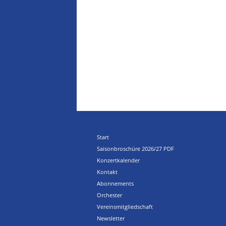
Start
Saisonbroschüre 2026/27 PDF
Konzertkalender
Kontakt
Abonnements
Orchester
Vereinsmitgliedschaft
Newsletter