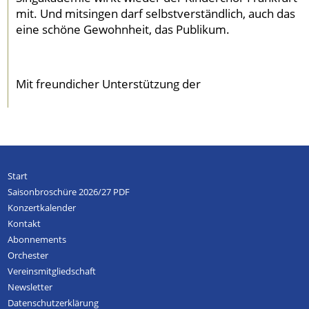
mit. Und mitsingen darf selbstverständlich, auch das
eine schöne Gewohnheit, das Publikum.
Mit freundicher Unterstützung der
Start
Saisonbroschüre 2026/27 PDF
Konzertkalender
Kontakt
Abonnements
Orchester
Vereinsmitgliedschaft
Newsletter
Datenschutzerklärung