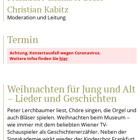
Christian Kabitz
Moderation und Leitung
Termin
Achtung, Konzertausfall wegen Coronavirus.
Weitere Infos finden Sie
hier
Weihnachten für Jung und Alt
– Lieder und Geschichten
Peter Lerchbaumer liest, Chöre singen, die Orgel und
auch Bläser spielen. Weihnachten beim Museum –
wie immer mit dem beliebten Wiener TV-
Schauspieler als Geschichtenerzähler. Neben der
Singakademie wirkt wieder der Kinderchor Frankfurt