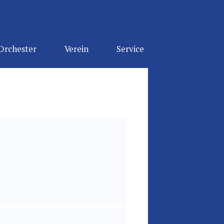
Orchester
Verein
Service