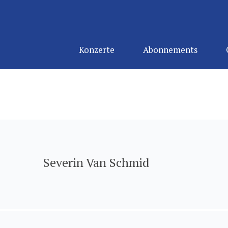
Konzerte
Abonnements
Severin Van Schmid