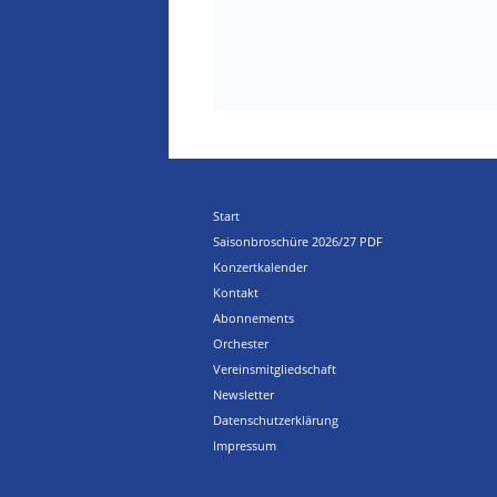
Start
Saisonbroschüre 2026/27 PDF
Konzertkalender
Kontakt
Abonnements
Orchester
Vereinsmitgliedschaft
Newsletter
Datenschutzerklärung
Impressum