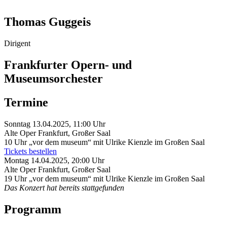
Thomas Guggeis
Dirigent
Frankfurter Opern- und
Museumsorchester
Termine
Sonntag 13.04.2025, 11:00 Uhr
Alte Oper Frankfurt, Großer Saal
10 Uhr „vor dem museum“ mit Ulrike Kienzle im Großen Saal
Tickets bestellen
Montag 14.04.2025, 20:00 Uhr
Alte Oper Frankfurt, Großer Saal
19 Uhr „vor dem museum“ mit Ulrike Kienzle im Großen Saal
Das Konzert hat bereits stattgefunden
Programm